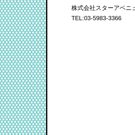
株式会社スターアベニ
TEL:03-5983-3366