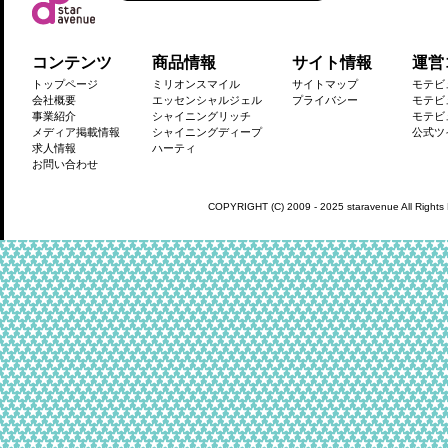
コンテンツ
商品情報
サイト情報
運営
トップページ
ミリオンスマイル
サイトマップ
モテビ
会社概要
エッセンシャルジェル
プライバシー
モテビ
事業紹介
シャイニングリッチ
モテビ
メディア掲載情報
シャイニングディープ
公式ツ
求人情報
ハーティ
お問い合わせ
COPYRIGHT (C) 2009 - 2025 staravenue All Rights