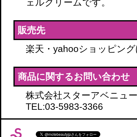
ェルクリームです。
販売先
楽天・yahooショッピン
商品に関するお問い合わせ
株式会社スターアベニュ
TEL:03-5983-3366