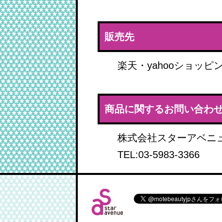
販売先
楽天・yahooショッピ
商品に関するお問い合わ
株式会社スターアベニ
TEL:03-5983-3366